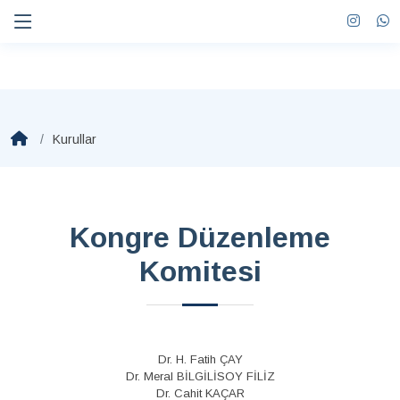
Kurullar
Kongre Düzenleme
Komitesi
Dr. H. Fatih ÇAY
Dr. Meral BİLGİLİSOY FİLİZ
Dr. Cahit KAÇAR