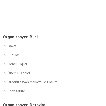
Organizasyon Bilgi
Davet
Kurullar
Genel Bilgiler
Önemli Tarihler
Organizasyon Merkezi ve Ulaşım
Sponsorluk
Organizasyon Detaylar